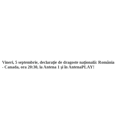
Vineri, 5 septembrie, declaraţie de dragoste naţională: România
- Canada, ora 20:30, la Antena 1 şi în AntenaPLAY!