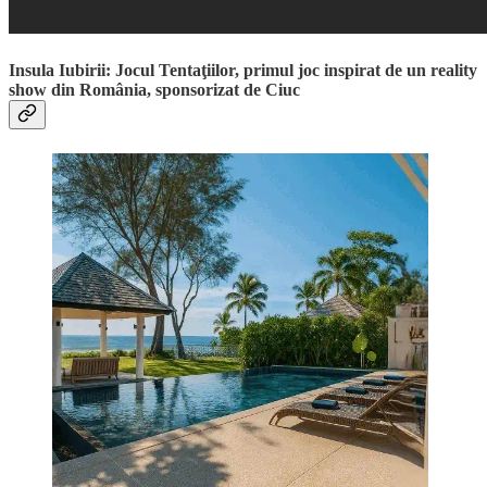
Insula Iubirii: Jocul Tentaţiilor, primul joc inspirat de un reality
show din România, sponsorizat de Ciuc