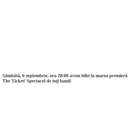
Sâmbătă, 6 septembrie, ora 20:00 avem bilet la marea premieră
The Ticket! Spectacol de toţi banii!