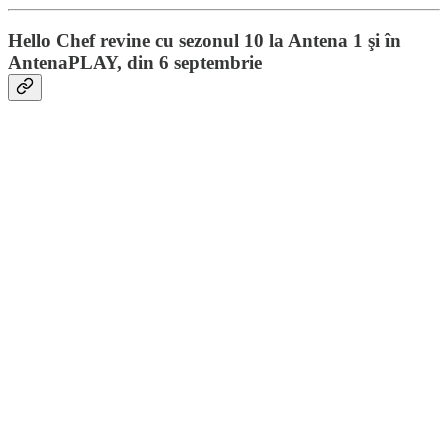
Hello Chef revine cu sezonul 10 la Antena 1 şi în
AntenaPLAY, din 6 septembrie