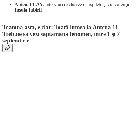
AntenaPLAY
: interviuri exclusive cu ispitele şi concurenţii
Insula Iubirii
Toamna asta, e clar: Toată lumea la Antena 1!
Trebuie să vezi săptămâna fenomen, între 1 şi 7
septembrie!