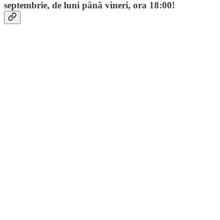
septembrie, de luni până vineri, ora 18:00!