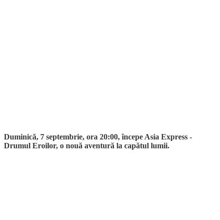
Duminică, 7 septembrie, ora 20:00, începe Asia Express -
Drumul Eroilor, o nouă aventură la capătul lumii.