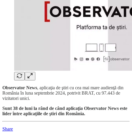
Observator News
, aplicaţia de ştiri cu cea mai mare audienţă din
România în luna septembrie 2024, potrivit BRAT, cu 97.443 de
vizitatori unici.
Sunt 38 de luni la rând de când aplicaţia Observator News este
lider între aplicaţiile de ştiri din România.
Share