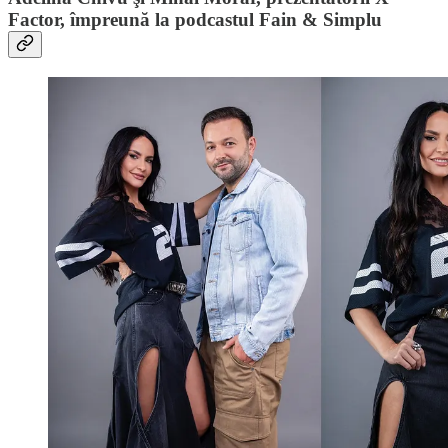
Factor, împreună la podcastul Fain & Simplu