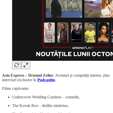
Asia Express – Drumul Zeilor
: Aventuri și competiții intense, plus
interviuri exclusive în
Podcastito
.
Filme captivante:
Undercover Wedding Crashers – comedie,
The Kovak Box – thriller misterios,