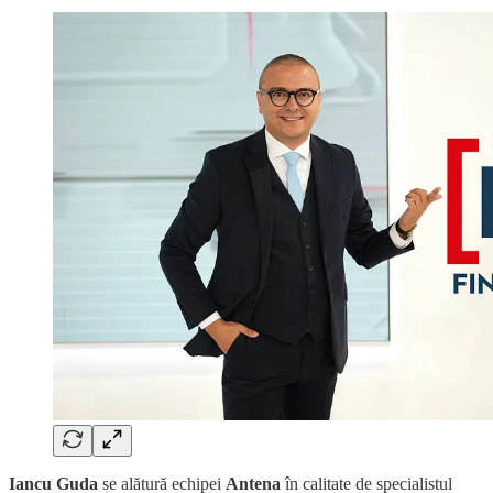
Iancu Guda
se alătură echipei
Antena
în calitate de specialistul