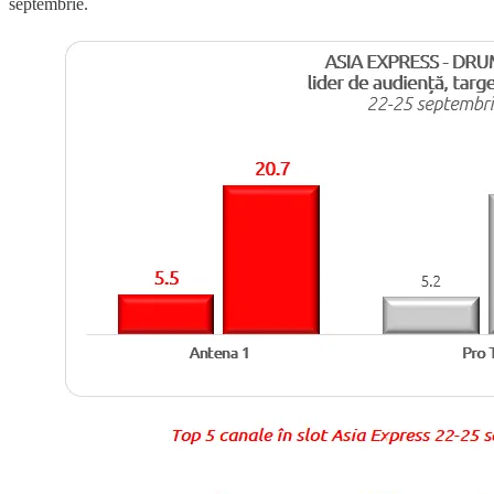
septembrie.