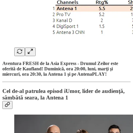
Aventura FRESH de la Asia Express - Drumul Zeilor este
oferită de Kaufland! Duminică, ora 20:00, luni, marţi şi
miercuri, ora 20:30, la Antena 1 şi pe AntenaPLAY!
Cel de-al patrulea episod iUmor, lider de audienţă,
sâmbătă seara, la Antena 1