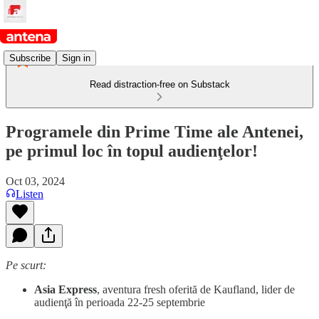
Subscribe
Sign in
Read distraction-free on Substack
Programele din Prime Time ale Antenei,
pe primul loc în topul audienţelor!
Oct 03, 2024
Listen
Pe scurt:
Asia Express
, aventura fresh oferită de Kaufland, lider de
audienţă în perioada 22-25 septembrie