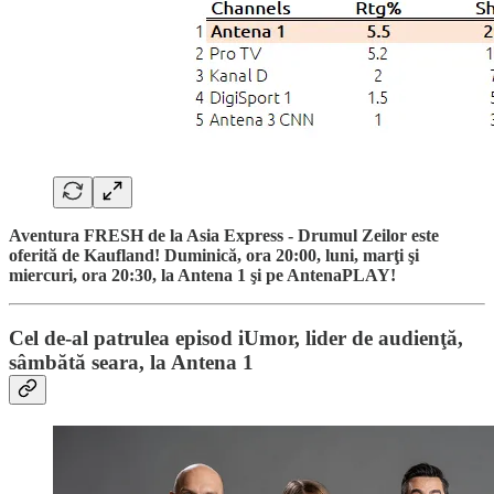
Aventura FRESH de la Asia Express - Drumul Zeilor este
oferită de Kaufland! Duminică, ora 20:00, luni, marţi şi
miercuri, ora 20:30, la Antena 1 şi pe AntenaPLAY!
Cel de-al patrulea episod iUmor, lider de audienţă,
sâmbătă seara, la Antena 1