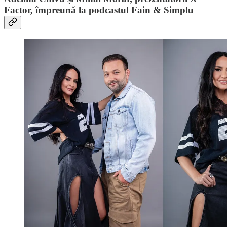
Factor, împreună la podcastul Fain & Simplu