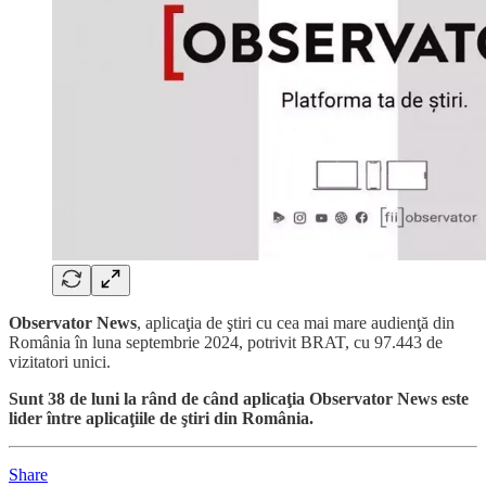
Observator News
, aplicaţia de ştiri cu cea mai mare audienţă din
România în luna septembrie 2024, potrivit BRAT, cu 97.443 de
vizitatori unici.
Sunt 38 de luni la rând de când aplicaţia Observator News este
lider între aplicaţiile de ştiri din România.
Share