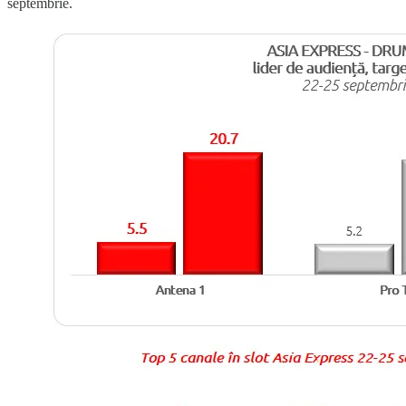
septembrie.