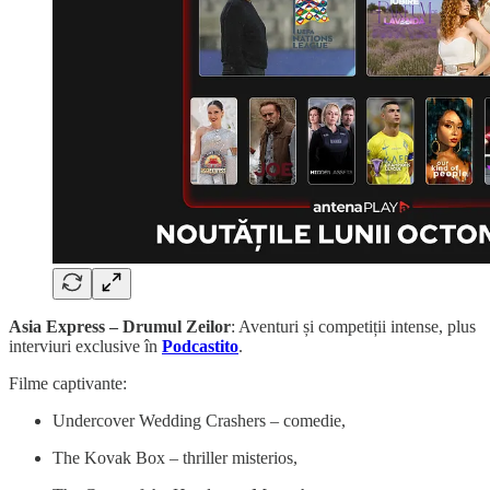
Asia Express – Drumul Zeilor
: Aventuri și competiții intense, plus
interviuri exclusive în
Podcastito
.
Filme captivante:
Undercover Wedding Crashers – comedie,
The Kovak Box – thriller misterios,