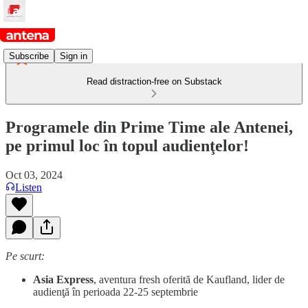
Subscribe
Sign in
Read distraction-free on Substack
Programele din Prime Time ale Antenei,
pe primul loc în topul audienţelor!
Oct 03, 2024
Listen
Pe scurt:
Asia Express
, aventura fresh oferită de Kaufland, lider de
audienţă în perioada 22-25 septembrie