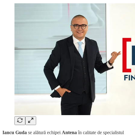
Iancu Guda
se alătură echipei
Antena
în calitate de specialistul