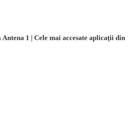
Antena 1 | Cele mai accesate aplicaţii din