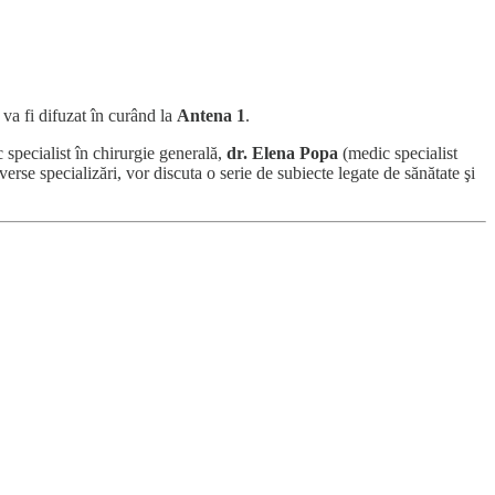
va fi difuzat în curând la
Antena 1
.
specialist în chirurgie generală,
dr. Elena Popa
(medic specialist
verse specializări, vor discuta o serie de subiecte legate de sănătate şi