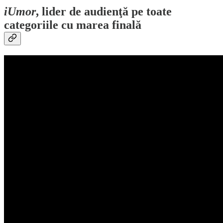
iUmor
, lider de audienţă pe toate
categoriile cu marea finală