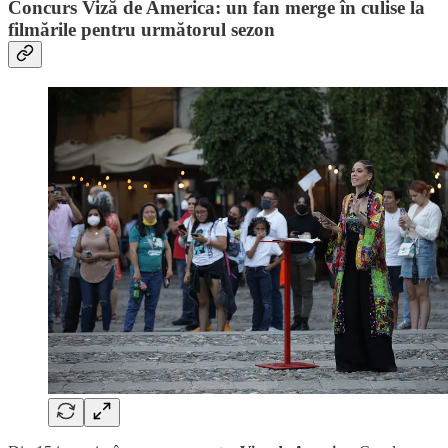
Concurs
Viză de America:
un fan merge în culise la
filmările pentru următorul sezon